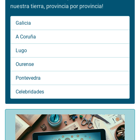
nuestra tierra, provincia por provincia!
Galicia
A Coruña
Lugo
Ourense
Pontevedra
Celebridades