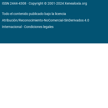
ISSN 2444-4308 · Copyright © 2001-2024
Xenealoxía.org
Todo el contenido publicado bajo la licencia
Atribución/Reconocimiento-NoComercial-SinDerivados 4.0
Internacional
-
Condiciones legales