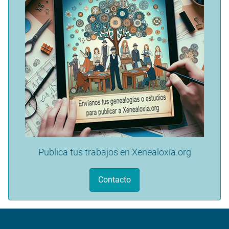
Publica tus trabajos en Xenealoxía.org
Contacto