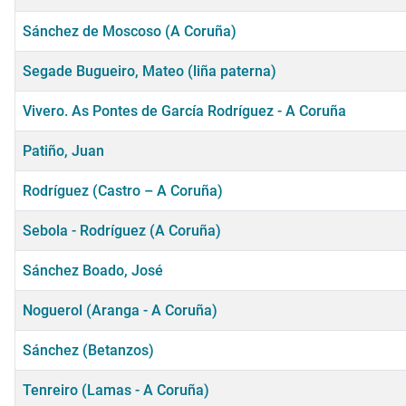
Sánchez de Moscoso (A Coruña)
Segade Bugueiro, Mateo (liña paterna)
Vivero. As Pontes de García Rodríguez - A Coruña
Patiño, Juan
Rodríguez (Castro – A Coruña)
Sebola - Rodríguez (A Coruña)
Sánchez Boado, José
Noguerol (Aranga - A Coruña)
Sánchez (Betanzos)
Tenreiro (Lamas - A Coruña)