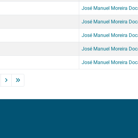
José Manuel Moreira Do
José Manuel Moreira Do
José Manuel Moreira Do
José Manuel Moreira Do
José Manuel Moreira Do