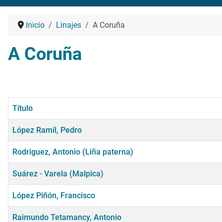
Inicio
Linajes
A Coruña
A Coruña
Título
López Ramil, Pedro
Rodriguez, Antonio (Liña paterna)
Suárez - Varela (Malpica)
López Piñón, Francisco
Raimundo Tetamancy, Antonio