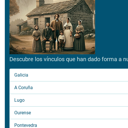
Descubre los vínculos que han dado forma a nue
Galicia
A Coruña
Lugo
Ourense
Pontevedra