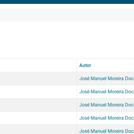
Autor
José Manuel Moreira Do
José Manuel Moreira Do
José Manuel Moreira Do
José Manuel Moreira Do
José Manuel Moreira Do