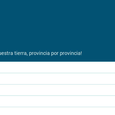
stra tierra, provincia por provincia!