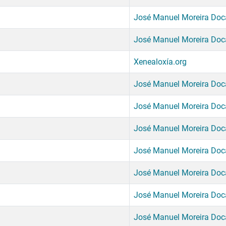
José Manuel Moreira Do
José Manuel Moreira Do
Xenealoxía.org
José Manuel Moreira Do
José Manuel Moreira Do
José Manuel Moreira Do
José Manuel Moreira Do
José Manuel Moreira Do
José Manuel Moreira Do
José Manuel Moreira Do