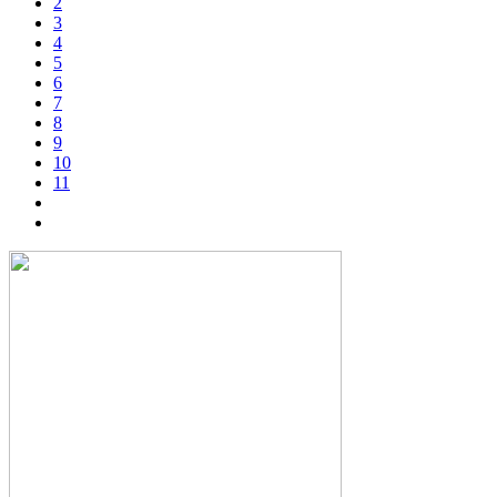
2
3
4
5
6
7
8
9
10
11