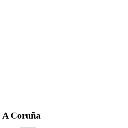
A Coruña