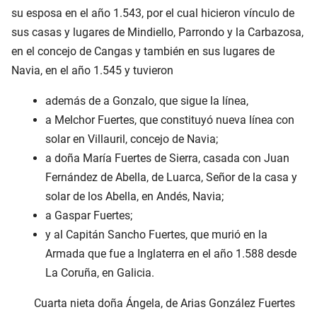
su esposa en el año 1.543, por el cual hicieron vínculo de
sus casas y lugares de Mindiello, Parrondo y la Carbazosa,
en el concejo de Cangas y también en sus lugares de
Navia, en el año 1.545 y tuvieron
además de a Gonzalo, que sigue la línea,
a Melchor Fuertes, que constituyó nueva línea con
solar en Villauril, concejo de Navia;
a doña María Fuertes de Sierra, casada con Juan
Fernández de Abella, de Luarca, Señor de la casa y
solar de los Abella, en Andés, Navia;
a Gaspar Fuertes;
y al Capitán Sancho Fuertes, que murió en la
Armada que fue a Inglaterra en el año 1.588 desde
La Coruña, en Galicia.
Cuarta nieta doña Ángela, de Arias González Fuertes