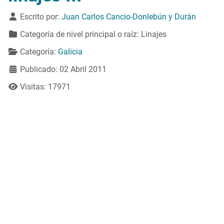
Detalles
Escrito por:
Juan Carlos Cancio-Donlebún y Durán
Categoría de nivel principal o raíz:
Linajes
Categoría:
Galicia
Publicado: 02 Abril 2011
Visitas: 17971