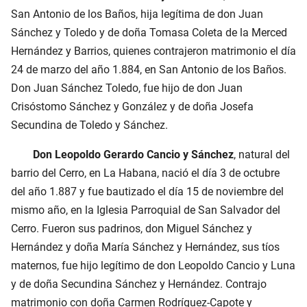
San Antonio de los Baños, hija legítima de don Juan
Sánchez y Toledo y de doña Tomasa Coleta de la Merced
Hernández y Barrios, quienes contrajeron matrimonio el día
24 de marzo del año 1.884, en San Antonio de los Baños.
Don Juan Sánchez Toledo, fue hijo de don Juan
Crisóstomo Sánchez y González y de doña Josefa
Secundina de Toledo y Sánchez.
Don Leopoldo Gerardo Cancio y Sánchez
, natural del
barrio del Cerro, en La Habana, nació el día 3 de octubre
del año 1.887 y fue bautizado el día 15 de noviembre del
mismo año, en la Iglesia Parroquial de San Salvador del
Cerro. Fueron sus padrinos, don Miguel Sánchez y
Hernández y doña María Sánchez y Hernández, sus tíos
maternos, fue hijo legítimo de don Leopoldo Cancio y Luna
y de doña Secundina Sánchez y Hernández. Contrajo
matrimonio con doña Carmen Rodríguez-Capote y