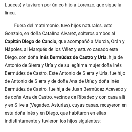
Luaces) y tuvieron por único hijo a Lorenzo, que sigue la
línea.
Fuera del matrimonio, tuvo hijos naturales, este
Gonzalo, en doña Catalina Álvarez, solteros ambos al
Capitán Diego de Cancio
, que acompañó a Murcia, Orán y
Nápoles, al Marqués de los Vélez y estuvo casado este
Diego, con doña
Inés Bermúdez de Castro y Uría
, hija de
Antonio de Sierra y Uría y de su legítima mujer doña Inés
Bermúdez de Castro. Este Antonio de Sierra y Uría, fue hijo
de Antonio de Sierra y de doña Ana de Uría; y doña Inés
Bermúdez de Castro, fue hija de Juan Bermúdez Acevedo y
de doña Ana de Castro, vecinos de Ribadeo y con casa allí
y en Silvela (Vegadeo, Asturias), cuyas casas, recayeron en
esta doña Inés y en Diego, que habitaron en ellas
indistintamente y tuvieron los hijos siguientes: