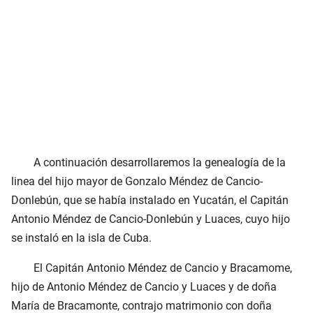
A continuación desarrollaremos la genealogía de la
linea del hijo mayor de Gonzalo Méndez de Cancio-
Donlebún, que se había instalado en Yucatán, el Capitán
Antonio Méndez de Cancio-Donlebún y Luaces, cuyo hijo
se instaló en la isla de Cuba.
El Capitán Antonio Méndez de Cancio y Bracamome,
hijo de Antonio Méndez de Cancio y Luaces y de doña
María de Bracamonte, contrajo matrimonio con doña