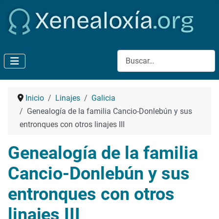
Buscar
Inicio
Linajes
Galicia
Genealogía de la familia Cancio-Donlebún y sus
entronques con otros linajes III
Genealogía de la familia
Cancio-Donlebún y sus
entronques con otros
linajes III