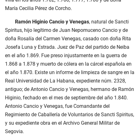
María Cecilia Pérez de Corcho.
Ramón Higinio Cancio y Venegas
, natural de Sancti
Spiritus, hijo legítimo de Juan Nepomuceno Cancio y de
doña Rosalía del Carmen Venegas, casado con doña Rita
Josefa Luna y Estrada. Juez de Paz del partido de Neiba
en el año 1.869. Fue preso injustamente en la guerra de
1.868 a 1.878 y muerto de cólera en la cárcel española en
el año 1.870. Existe un informe de limpieza de sangre en la
Real Universidad de La Habana, expediente núm. 2328,
antiguo; de Antonio Cancio y Venegas, hermano de Ramón
Higinio, fechado en el mes de septiembre del año 1.840.
Antonio Cancio y Venegas, fue Comandante del
Regimiento de Caballería de Voluntarios de Sancti Spiritus,
y su expediente obra en el Archivo General Militar de
Segovia.