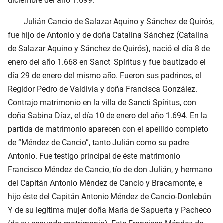
diciembre del año 1.699.
Julián Cancio de Salazar Aquino y Sánchez de Quirós,
fue hijo de Antonio y de doña Catalina Sánchez (Catalina
de Salazar Aquino y Sánchez de Quirós), nació el día 8 de
enero del año 1.668 en Sancti Spíritus y fue bautizado el
día 29 de enero del mismo año. Fueron sus padrinos, el
Regidor Pedro de Valdivia y doña Francisca González.
Contrajo matrimonio en la villa de Sancti Spíritus, con
doña Sabina Díaz, el día 10 de enero del año 1.694. En la
partida de matrimonio aparecen con el apellido completo
de “Méndez de Cancio”, tanto Julián como su padre
Antonio. Fue testigo principal de éste matrimonio
Francisco Méndez de Cancio, tío de don Julián, y hermano
del Capitán Antonio Méndez de Cancio y Bracamonte, e
hijo éste del Capitán Antonio Méndez de Cancio-Donlebún
Y de su legítima mujer doña María de Sapuerta y Pacheco