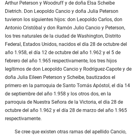
Arthur Peterson y Woodruff y de doña Elsa Scheibe
Dietrich. Don Leopoldo Cancio y doña Julia Peterson
tuvieron los siguientes hijos: don Leopoldo Carlos, don
Antonio Cristóbal y don Ramón Julio Cancio y Peterson,
los tres naturales de la ciudad de Washington, Distrito
Federal, Estados Unidos, nacidos el día 28 de octubre del
año 1.958, el día 12 de octubre del año 1.962 y el 5 de
febrero del año 1.965 respectivamente, los tres hijos
legítimos de don Leopoldo Cancio y Rodríguez-Capote y de
doña Julia Eileen Peterson y Scheibe, bautizados el
primero en la parroquia de Santo Tomás Apóstol, el día 14
de septiembre del año 1.958 y los otros dos, en la
parroquia de Nuestra Señora de la Victoria, el día 28 de
octubre del año 1.962 y el día 28 de marzo del año 1.965
respectivamente.
Se cree que existen otras ramas del apellido Cancio,