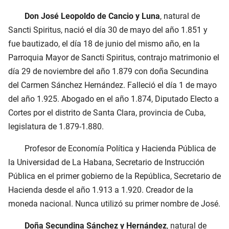
Don José Leopoldo de Cancio y Luna
, natural de
Sancti Spiritus, nació el día 30 de mayo del año 1.851 y
fue bautizado, el día 18 de junio del mismo año, en la
Parroquia Mayor de Sancti Spiritus, contrajo matrimonio el
día 29 de noviembre del año 1.879 con doña Secundina
del Carmen Sánchez Hernández. Falleció el día 1 de mayo
del año 1.925. Abogado en el año 1.874, Diputado Electo a
Cortes por el distrito de Santa Clara, provincia de Cuba,
legislatura de 1.879-1.880.
Profesor de Economía Política y Hacienda Pública de
la Universidad de La Habana, Secretario de Instrucción
Pública en el primer gobierno de la República, Secretario de
Hacienda desde el año 1.913 a 1.920. Creador de la
moneda nacional. Nunca utilizó su primer nombre de José.
Doña Secundina Sánchez y Hernández
, natural de