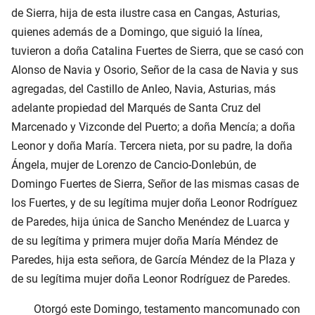
de Sierra, hija de esta ilustre casa en Cangas, Asturias,
quienes además de a Domingo, que siguió la línea,
tuvieron a doña Catalina Fuertes de Sierra, que se casó con
Alonso de Navia y Osorio, Señor de la casa de Navia y sus
agregadas, del Castillo de Anleo, Navia, Asturias, más
adelante propiedad del Marqués de Santa Cruz del
Marcenado y Vizconde del Puerto; a doña Mencía; a doña
Leonor y doña María. Tercera nieta, por su padre, la doña
Ángela, mujer de Lorenzo de Cancio-Donlebún, de
Domingo Fuertes de Sierra, Señor de las mismas casas de
los Fuertes, y de su legítima mujer doña Leonor Rodríguez
de Paredes, hija única de Sancho Menéndez de Luarca y
de su legítima y primera mujer doña María Méndez de
Paredes, hija esta señora, de García Méndez de la Plaza y
de su legítima mujer doña Leonor Rodríguez de Paredes.
Otorgó este Domingo, testamento mancomunado con