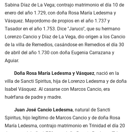
Sabina Díaz de La Vega; contrajo matrimonio el día 10 de
enero del año 1.729, con doña Rosa María Ledesma y
Vásquez. Mayordomo de propios en el año 1.737 y
Tasador en el año 1.753. Dice "Jaruco", que su hermano
Lorenzo Cancio y Díaz de La Vega, dio origen a los Cancio
de la villa de Remedios, casándose en Remedios el día 30
de abril del año 1.730 con doña Eugenia Carrazana y
Aguiar.
Doña Rosa María Ledesma y Vásquez
, nació en la
villa de Sancti Spiritus, hija de Lorenzo Ledesma y de doña
Isabel Vásquez. Al casarse con Marcos Cancio, era
huérfana de padre y madre.
Juan José Cancio Ledesma
, natural de Sancti
Spiritus, hijo legítimo de Marcos Cancio y de doña Rosa
María Ledesma, contrajo matrimonio en Trinidad el día 20