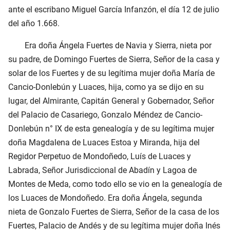
ante el escribano Miguel García Infanzón, el día 12 de julio
del año 1.668.
Era doña Ángela Fuertes de Navia y Sierra, nieta por
su padre, de Domingo Fuertes de Sierra, Señor de la casa y
solar de los Fuertes y de su legítima mujer doña María de
Cancio-Donlebún y Luaces, hija, como ya se dijo en su
lugar, del Almirante, Capitán General y Gobernador, Señor
del Palacio de Casariego, Gonzalo Méndez de Cancio-
Donlebún n° IX de esta genealogía y de su legítima mujer
doña Magdalena de Luaces Estoa y Miranda, hija del
Regidor Perpetuo de Mondoñedo, Luís de Luaces y
Labrada, Señor Jurisdiccional de Abadín y Lagoa de
Montes de Meda, como todo ello se vio en la genealogía de
los Luaces de Mondoñedo. Era doña Ángela, segunda
nieta de Gonzalo Fuertes de Sierra, Señor de la casa de los
Fuertes, Palacio de Andés y de su legítima mujer doña Inés