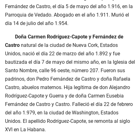
Fernández de Castro, el día 5 de mayo del año 1.916, en la
Parroquia de Vedado. Abogado en el año 1.911. Murió el
día 14 de julio del año 1.954.
Doña Carmen Rodríguez-Capote y Fernández de
Castro
natural de la ciudad de Nueva Cork, Estados
Unidos, nació el día 22 de marzo del año 1.892 y fue
bautizada el día 7 de mayo del mismo año, en la Iglesia del
Santo Nombre, calle 96 oeste, número 207. Fueron sus
padrinos, don Pedro Fernández de Castro y doña Rafaela
Castro, abuelos maternos. Hija legítima de don Alejandro
Rodríguez-Capote y Guerra y de doña Carmen Eusebia
Fernández de Castro y Castro. Falleció el día 22 de febrero
del año 1.979, en la ciudad de Washington, Estados
Unidos. El apellido Rodríguez-Capote, se remonta al siglo
XVI en La Habana.