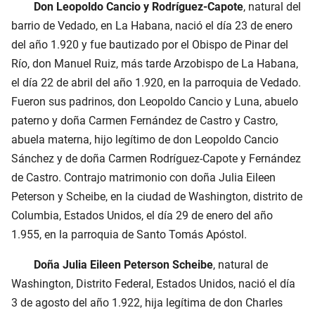
Don Leopoldo Cancio y Rodríguez-Capote
, natural del
barrio de Vedado, en La Habana, nació el día 23 de enero
del año 1.920 y fue bautizado por el Obispo de Pinar del
Río, don Manuel Ruiz, más tarde Arzobispo de La Habana,
el día 22 de abril del año 1.920, en la parroquia de Vedado.
Fueron sus padrinos, don Leopoldo Cancio y Luna, abuelo
paterno y doña Carmen Fernández de Castro y Castro,
abuela materna, hijo legítimo de don Leopoldo Cancio
Sánchez y de doña Carmen Rodríguez-Capote y Fernández
de Castro. Contrajo matrimonio con doña Julia Eileen
Peterson y Scheibe, en la ciudad de Washington, distrito de
Columbia, Estados Unidos, el día 29 de enero del año
1.955, en la parroquia de Santo Tomás Apóstol.
Doña Julia Eileen Peterson Scheibe
, natural de
Washington, Distrito Federal, Estados Unidos, nació el día
3 de agosto del año 1.922, hija legítima de don Charles