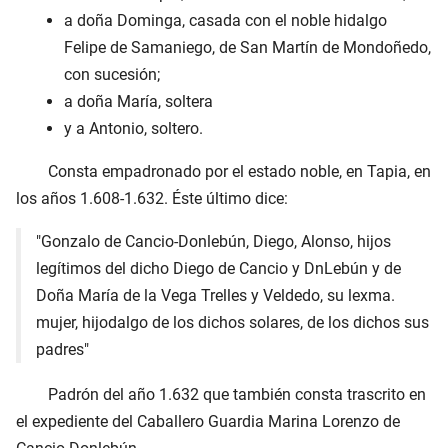
a doña Dominga, casada con el noble hidalgo
Felipe de Samaniego, de San Martín de Mondoñedo,
con sucesión;
a doña María, soltera
y a Antonio, soltero.
Consta empadronado por el estado noble, en Tapia, en
los años 1.608-1.632. Éste último dice:
"Gonzalo de Cancio-Donlebún, Diego, Alonso, hijos
legítimos del dicho Diego de Cancio y DnLebún y de
Doña María de la Vega Trelles y Veldedo, su lexma.
mujer, hijodalgo de los dichos solares, de los dichos sus
padres"
Padrón del año 1.632 que también consta trascrito en
el expediente del Caballero Guardia Marina Lorenzo de