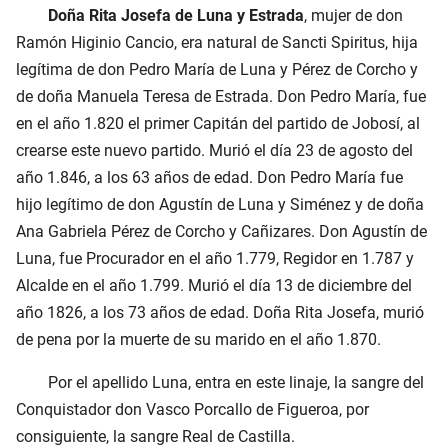
Doña Rita Josefa de Luna y Estrada
, mujer de don
Ramón Higinio Cancio, era natural de Sancti Spiritus, hija
legítima de don Pedro María de Luna y Pérez de Corcho y
de doña Manuela Teresa de Estrada. Don Pedro María, fue
en el año 1.820 el primer Capitán del partido de Jobosí, al
crearse este nuevo partido. Murió el día 23 de agosto del
año 1.846, a los 63 años de edad. Don Pedro María fue
hijo legítimo de don Agustín de Luna y Siménez y de doña
Ana Gabriela Pérez de Corcho y Cañizares. Don Agustín de
Luna, fue Procurador en el año 1.779, Regidor en 1.787 y
Alcalde en el año 1.799. Murió el día 13 de diciembre del
año 1826, a los 73 años de edad. Doña Rita Josefa, murió
de pena por la muerte de su marido en el año 1.870.
Por el apellido Luna, entra en este linaje, la sangre del
Conquistador don Vasco Porcallo de Figueroa, por
consiguiente, la sangre Real de Castilla.