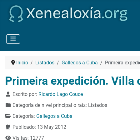
Inicio
Listados
Gallegos a Cuba
Primeira expedi
Primeira expedición. Villa
Detalles
Escrito por:
Ricardo Lago Couce
Categoría de nivel principal o raíz:
Listados
Categoría:
Gallegos a Cuba
Publicado: 13 May 2012
Visitas: 12777