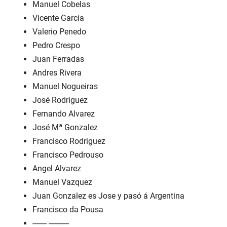
Manuel Cobelas
Vicente García
Valerio Penedo
Pedro Crespo
Juan Ferradas
Andres Rivera
Manuel Nogueiras
José Rodriguez
Fernando Alvarez
José Mª Gonzalez
Francisco Rodriguez
Francisco Pedrouso
Angel Alvarez
Manuel Vazquez
Juan Gonzalez es Jose y pasó á Argentina
Francisco da Pousa
------- ----------