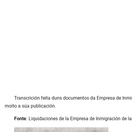
Transcrición feita duns documentos da Empresa de Inmi
moito a súa publicación.
Fonte
: Liquidaciones de la Empresa de Inmigración de l