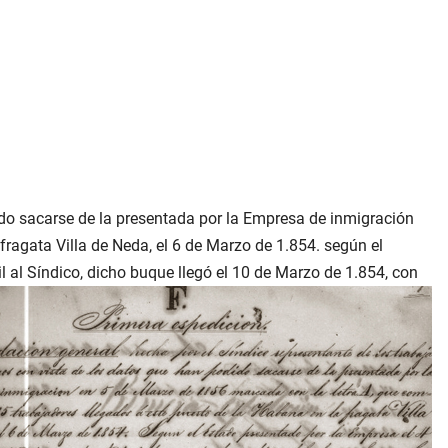
ido sacarse de la presentada por la Empresa de inmigración
ragata Villa de Neda, el 6 de Marzo de 1.854. según el
 al Síndico, dicho buque llegó el 10 de Marzo de 1.854, con