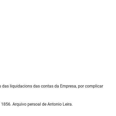
 das liquidacions das contas da Empresa, por complicar
1856. Arquivo persoal de Antonio Leira.