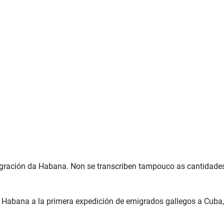
gración da Habana. Non se transcriben tampouco as cantidades
a Habana a la primera expedición de emigrados gallegos a Cuba, 