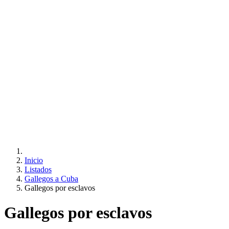
Inicio
Listados
Gallegos a Cuba
Gallegos por esclavos
Gallegos por esclavos