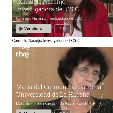
Consuelo Naranjo, investigadora del CSIC