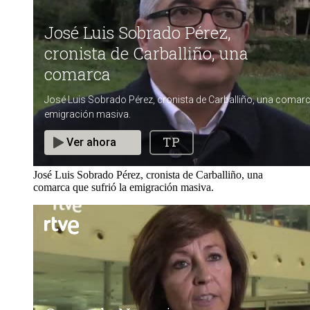
José Luis Sobrado Pérez, cronista de Carballiño, una
comarca que sufrió la emigración masiva.