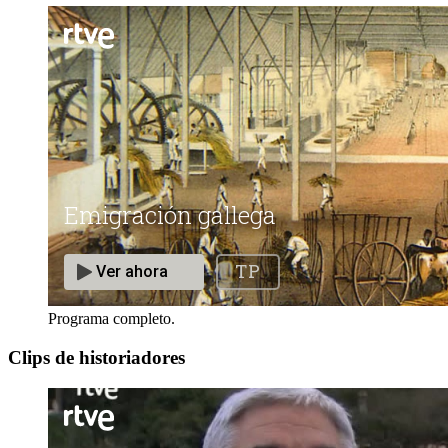
Programa completo.
Clips de historiadores